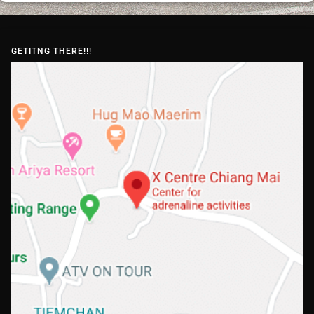
GETITNG THERE!!!